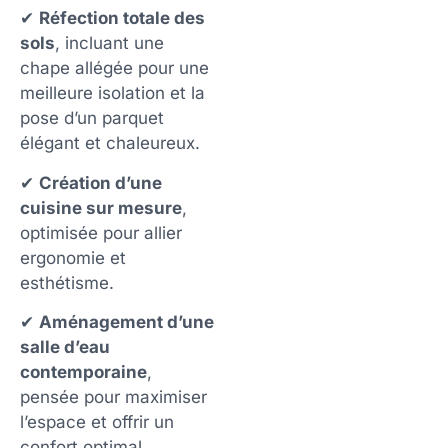
✔
Réfection totale des
sols
, incluant une
chape allégée pour une
meilleure isolation et la
pose d’un parquet
élégant et chaleureux.
✔
Création d’une
cuisine sur mesure
,
optimisée pour allier
ergonomie et
esthétisme.
✔
Aménagement d’une
salle d’eau
contemporaine
,
pensée pour maximiser
l’espace et offrir un
confort optimal.