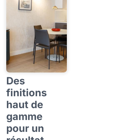
Des
finitions
haut de
gamme
pour un