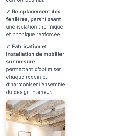
✔
Remplacement des
fenêtres
, garantissant
une isolation thermique
et phonique renforcée.
✔
Fabrication et
installation de mobilier
sur mesure
,
permettant d’optimiser
chaque recoin et
d’harmoniser l’ensemble
du design intérieur.