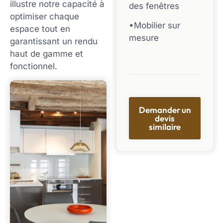
illustre notre capacité à
des fenêtres
optimiser chaque
•Mobilier sur
espace tout en
mesure
garantissant un rendu
haut de gamme et
fonctionnel.
Demander un
devis
similaire