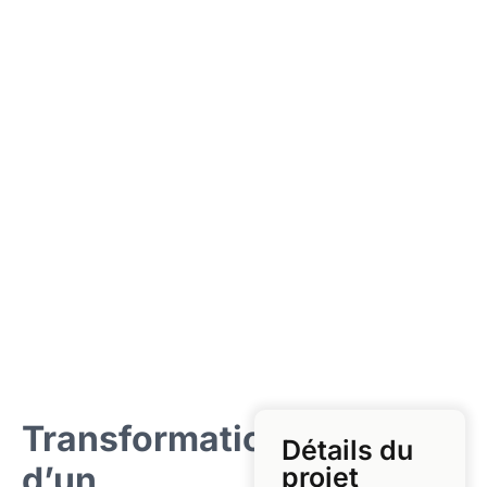
Transformation
Détails du
d’un
projet