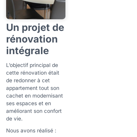
Un projet de
rénovation
intégrale
L’objectif principal de
cette rénovation était
de redonner à cet
appartement tout son
cachet en modernisant
ses espaces et en
améliorant son confort
de vie.
Nous avons réalisé :