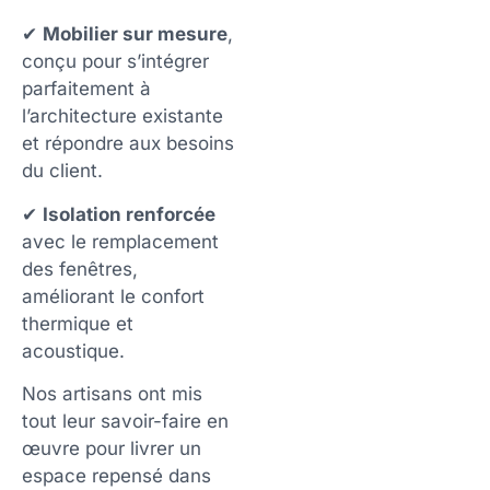
✔
Mobilier sur mesure
,
conçu pour s’intégrer
parfaitement à
l’architecture existante
et répondre aux besoins
du client.
✔
Isolation renforcée
avec le remplacement
des fenêtres,
améliorant le confort
thermique et
acoustique.
Nos artisans ont mis
tout leur savoir-faire en
œuvre pour livrer un
espace repensé dans