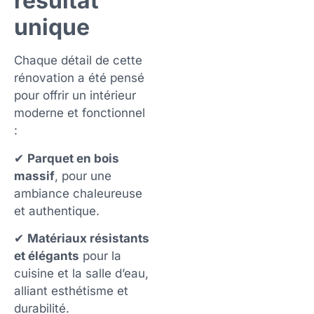
résultat
unique
Chaque détail de cette
rénovation a été pensé
pour offrir un intérieur
moderne et fonctionnel
:
✔
Parquet en bois
massif
, pour une
ambiance chaleureuse
et authentique.
✔
Matériaux résistants
et élégants
pour la
cuisine et la salle d’eau,
alliant esthétisme et
durabilité.