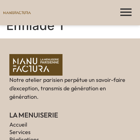
Enfilade 1
Notre atelier parisien perpétue un savoir-faire
d’exception, transmis de génération en
génération.
LA MENUISERIE
Accueil
Services
Réalisations