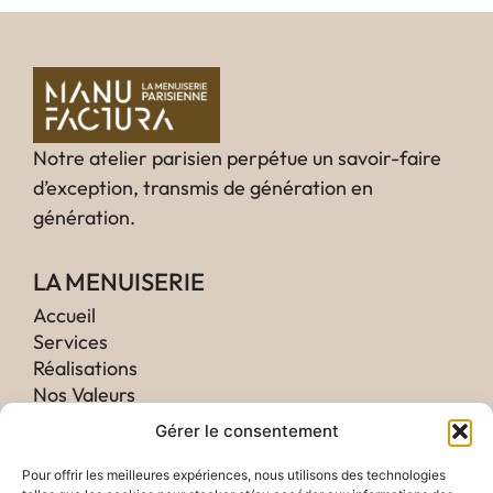
Notre atelier parisien perpétue un savoir-faire
d’exception, transmis de génération en
génération.
LA MENUISERIE
Accueil
Services
Réalisations
Nos Valeurs
Histoire
Gérer le consentement
CONFIDENTIALITÉ
Pour offrir les meilleures expériences, nous utilisons des technologies