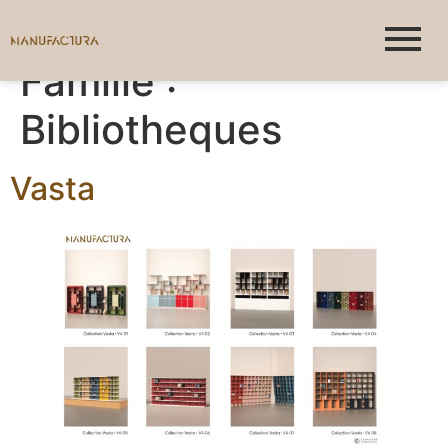
Famille :
Bibliotheques
Vasta