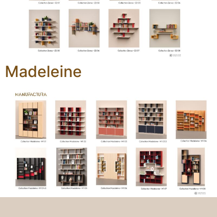
Madeleine